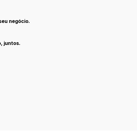
seu negócio.
 juntos.