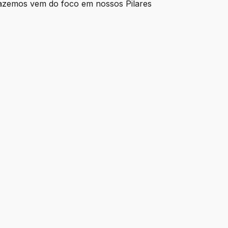
 fazemos vem do foco em nossos Pilares