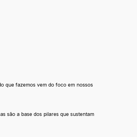
de do que fazemos vem do foco em nossos
as são a base dos pilares que sustentam