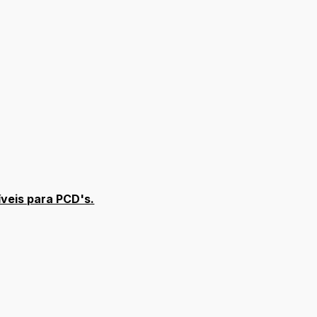
veis para PCD's.