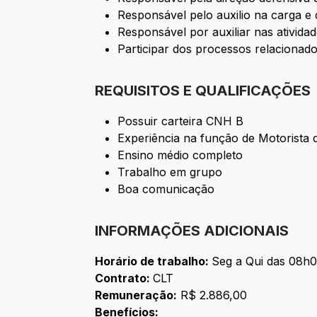
Responsável pelo auxilio na carga e
Responsável por auxiliar nas ativid
Participar dos processos relacionado
REQUISITOS E QUALIFICAÇÕES
Possuir carteira CNH B
Experiência na função de Motorista 
Ensino médio completo
Trabalho em grupo
Boa comunicação
INFORMAÇÕES ADICIONAIS
Horário de trabalho:
Seg a Qui das 08h0
Contrato:
CLT
Remuneração:
R$ 2.886,00
Benefícios: