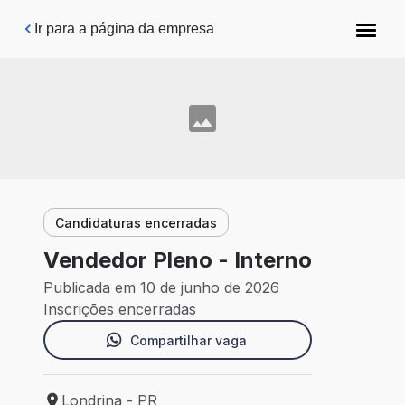
Pular para o conteúdo principal
Ir para a página da empresa
Candidaturas encerradas
Vendedor Pleno - Interno
Publicada em 10 de junho de 2026
Inscrições encerradas
Compartilhar vaga
Londrina - PR